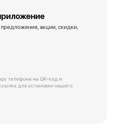
приложение
предложения, акции, скидки,
ру телефона на QR-код и
ссылке для установки нашего