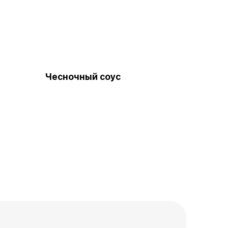
Чесночный соус