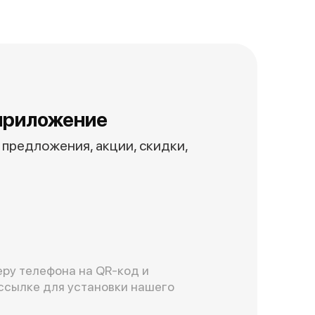
приложение
предложения, акции, скидки,
ру телефона на QR-код и
ссылке для установки нашего