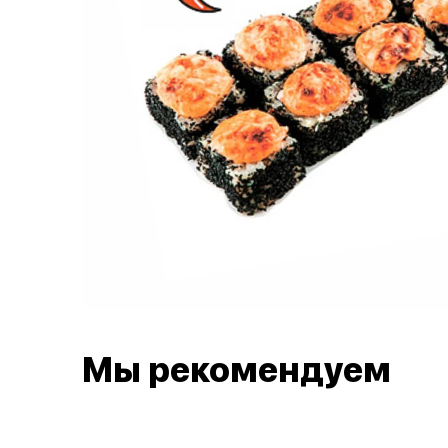
Мы рекомендуем