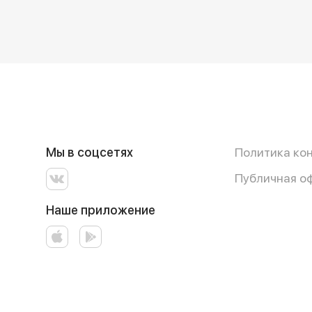
Мы в соцсетях
Политика ко
Публичная о
Наше приложение