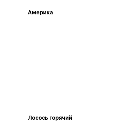
Америка
Лосось горячий