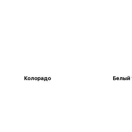
Колорадо
Белый 