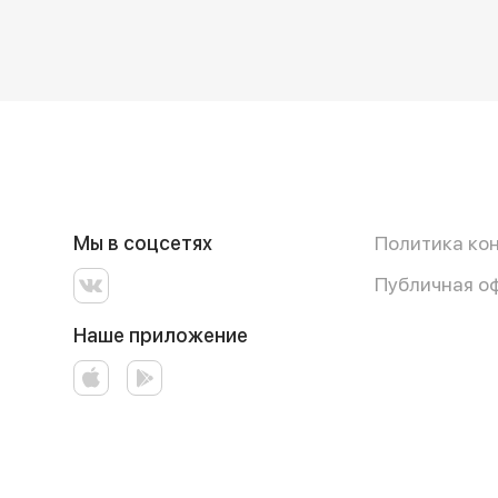
Мы в соцсетях
Политика ко
Публичная о
Наше приложение