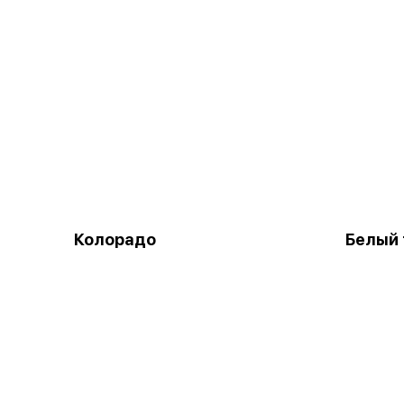
Колорадо
Белый 