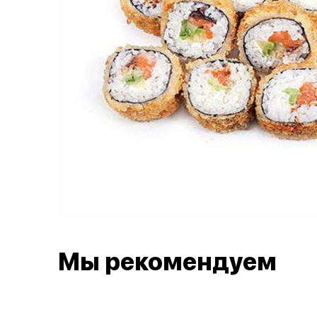
Мы рекомендуем