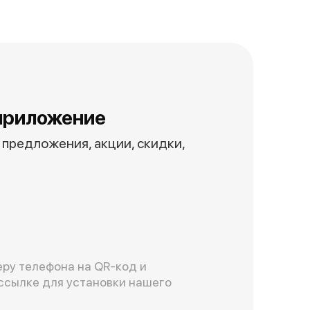
приложение
предложения, акции, скидки,
ру телефона на QR-код и
ссылке для установки нашего