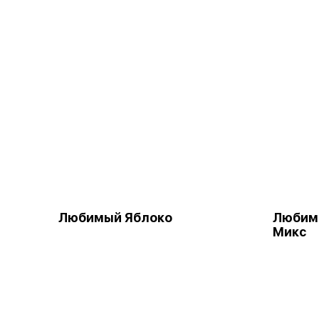
Любимый Яблоко
Любим
Микс