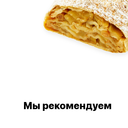
Мы рекомендуем