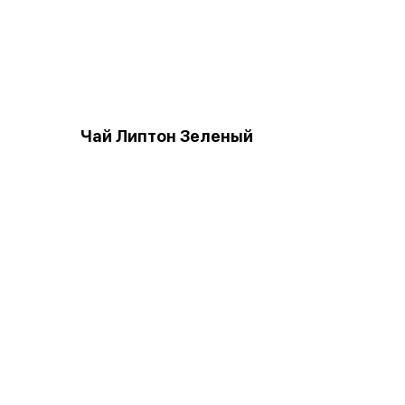
Чай Липтон Зеленый