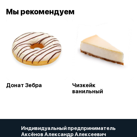
Мы рекомендуем
Донат Зебра
Чизкейк
ванильный
Индивидуальный предприниматель
Аксёнов Александр Алексеевич