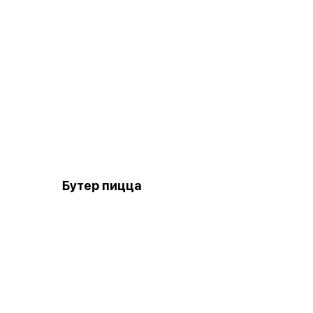
Бутер пицца