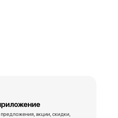
приложение
предложения, акции, скидки,