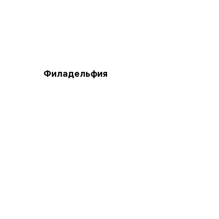
Филадельфия