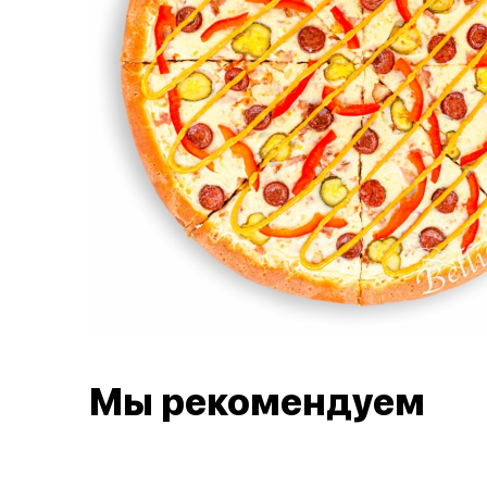
Мы рекомендуем