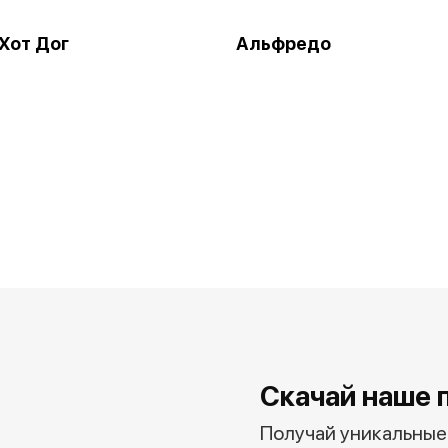
Хот Дог
Альфредо
Скачай наше 
Получай уникальные 