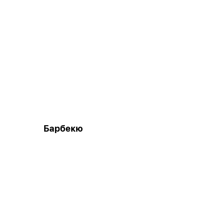
Барбекю