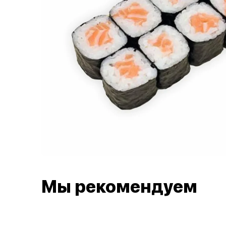
Мы рекомендуем