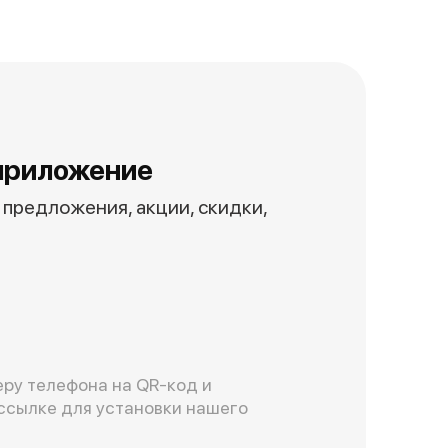
приложение
предложения, акции, скидки,
ру телефона на QR-код и
ссылке для установки нашего