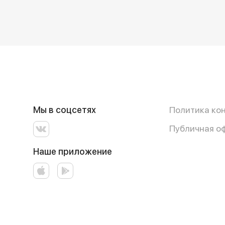
Мы в соцсетях
Политика ко
Публичная о
Наше приложение