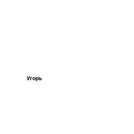
Угорь