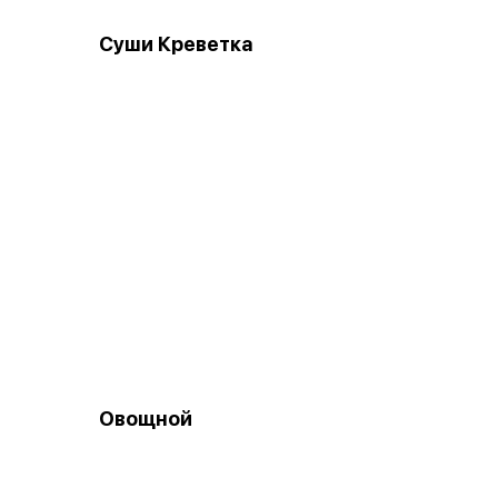
Суши Креветка
Овощной