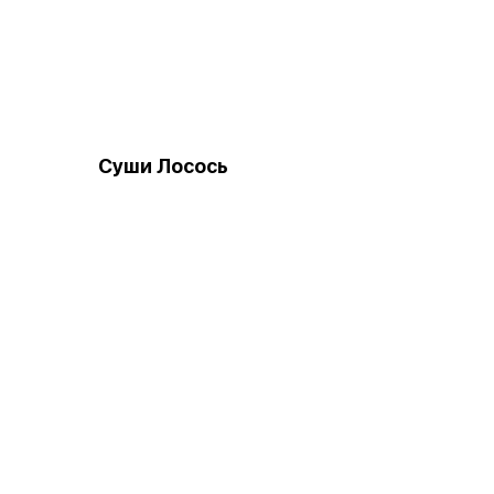
Суши Лосось