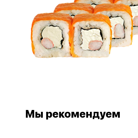
Мы рекомендуем