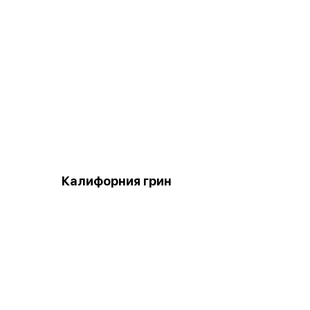
Калифорния грин