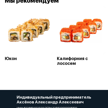
Мы рекомендуем
Юкон
Калифорния с
лососем
Индивидуальный предприниматель
Аксёнов Александр Алексеевич