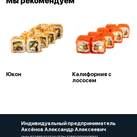
Мы рекомендуем
Юкон
Калифорния с
лососем
Индивидуальный предприниматель
Аксёнов Александр Алексеевич