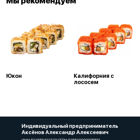
Мы рекомендуем
Юкон
Калифорния с
лососем
Индивидуальный предприниматель
Аксёнов Александр Алексеевич