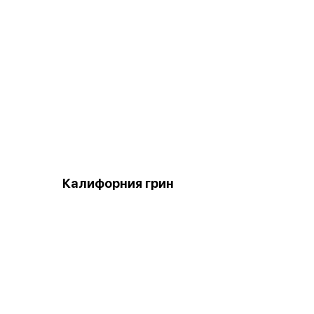
Калифорния грин