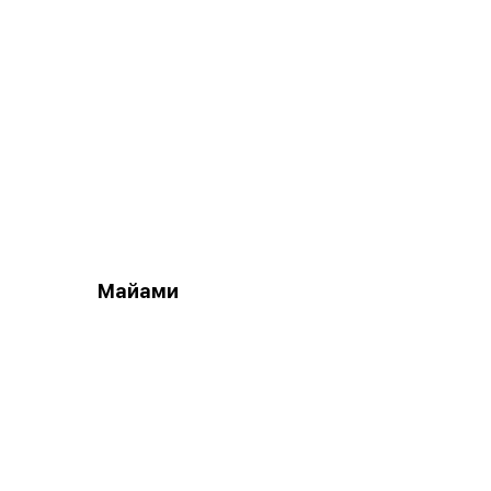
Майами