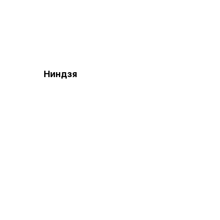
Ниндзя