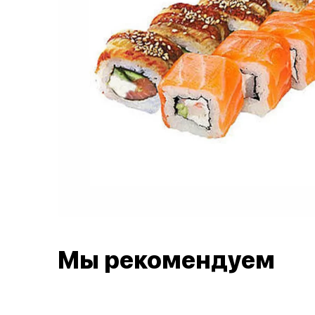
Мы рекомендуем