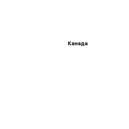
Канада