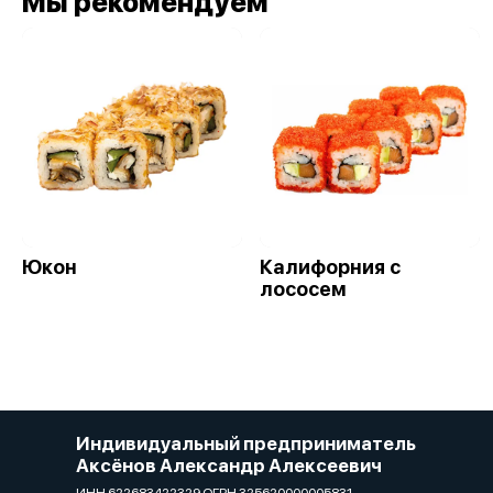
Мы рекомендуем
Юкон
Калифорния с
лососем
Индивидуальный предприниматель
Аксёнов Александр Алексеевич