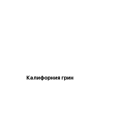
Калифорния грин