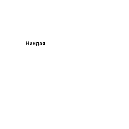
Ниндзя