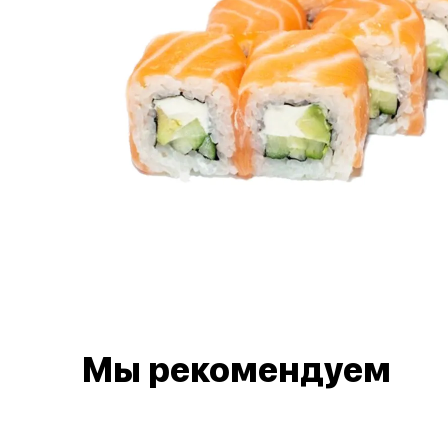
Мы рекомендуем