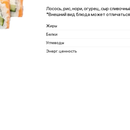
Лосось, рис, нори, огурец, сыр сливочны
*Внешний вид блюда может отличаться
Жиры
Белки
Углеводы
Энерг. ценность