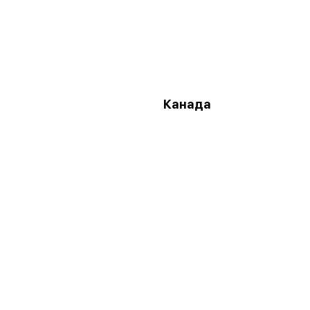
Канада